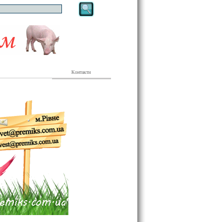
Контакти